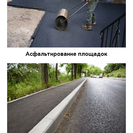
Асфальтирование площадок