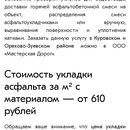
доставки горячей асфальтобетонной смеси на
объект, распределения смеси
асфальтоукладчиками или вручную,
выравнивания поверхности и уплотнения
катками. Заказать данную услугу в
Куровском и
Орехово-Зуевском районе
можно в ООО
«Мастерская Дорог».
Стоимость укладки
асфальта за м² с
материалом — от 610
рублей
Обращаем ваше внимание, что
цена укладки