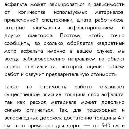
асфальта
может варьироваться в зависимости
от количества используемых материалов,
привлеченной спецтехники, штата работников,
которые занимаются асфальтированием, и
других факторов. Поэтому, чтобы точно
сообщить, во сколько обойдется квадратный
метр асфальта именно в вашем случае, мы
всегда заблаговременно направляем на объект
своего специалиста, который оценит объем
работ и озвучит предварительную стоимость.
Также на стоимость работы оказывает
существенное влияние толщина слоя асфальта,
так как расход материала может довольно
сильно отличаться. Так, для пешеходных и
велосипедных дорожек достаточно толщины 4-7
см, в то время как для дорог — от 5-10 см и