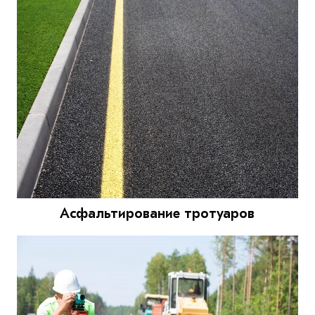
Асфальтирование тротуаров