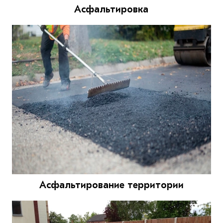
Асфальтировка
Асфальтирование территории