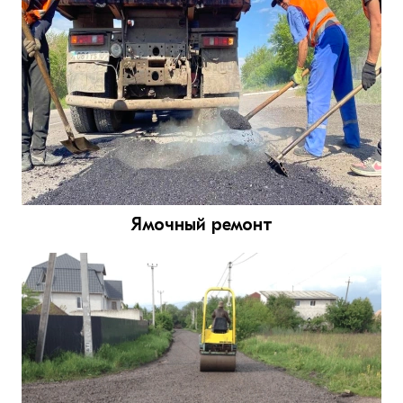
Ямочный ремонт