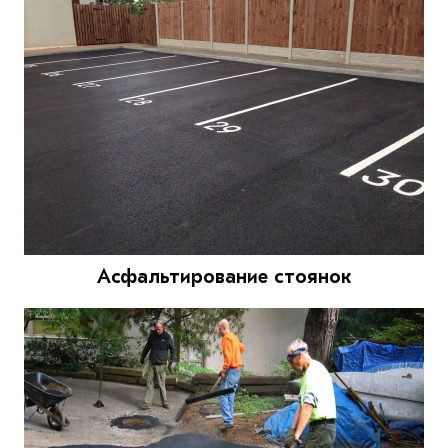
Асфальтирование стоянок