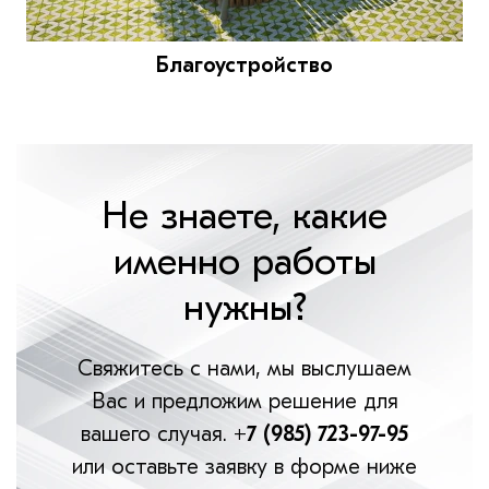
Благоустройство
Не знаете, какие
именно работы
нужны?
Свяжитесь с нами, мы выслушаем
Вас и предложим решение для
вашего случая.
+7 (985) 723-97-95
или оставьте заявку в форме ниже