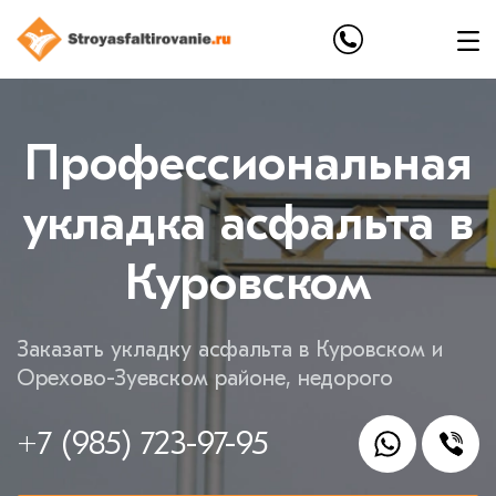
Профессиональная
укладка асфальта в
Куровском
Заказать укладку асфальта в Куровском и
Орехово-Зуевском районе, недорого
+7 (985) 723-97-95