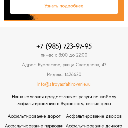
Узнать подробнее
+7 (985) 723-97-95
пн–вс с 8:00 до 22:00
Адрес: Куровское, улица Свердлова, 47
Индекс: 1426620
info@stroyasfaltirovanie.ru
Наша компания предоставляет услуги по любому
асфальтированию в Куровском, низкие цены
Асфальтирование дорог
Асфальтирование дворов
Асфальтирование парковки
Асфальтирование дачного