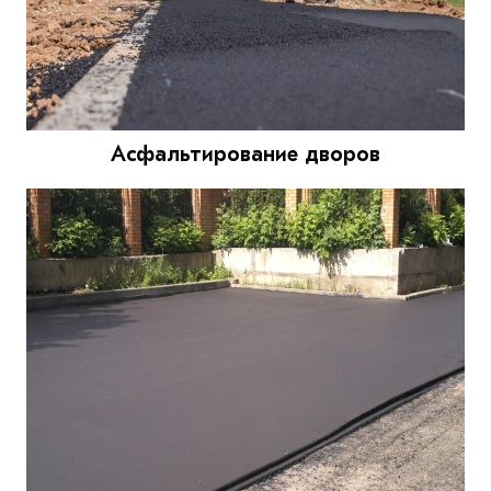
Асфальтирование дворов