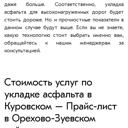
даже больше. Соответственно, укладка
асфальта для высоконагруженных дорог будет
стоить дороже. Но и прочностные показатели в
данном случае будут выше. Если вы не знаете,
какую технологию стоит выбрать именно вам,
обращайтесь к нашим менеджерам за
консультацией.
Стоимость услуг по
укладке асфальта в
Куровском – Прайс-лист
в Орехово-Зуевском