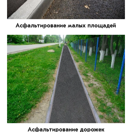
Асфальтирование малых площадей
Асфальтирование дорожек