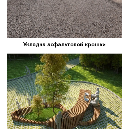
Укладка асфальтовой крошки