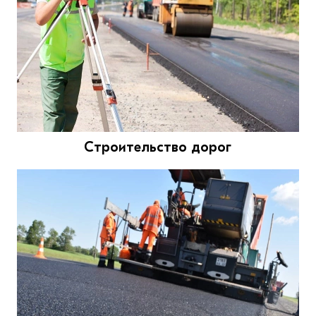
Строительство дорог