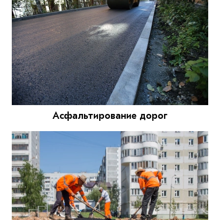
Асфальтирование дорог