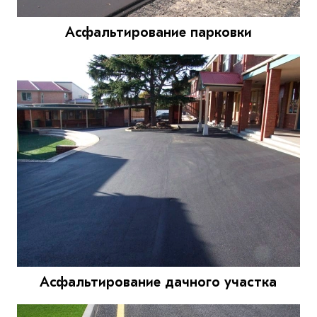
Асфальтирование парковки
Асфальтирование дачного участка