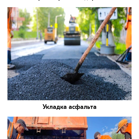
Укладка асфальта