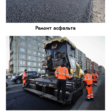
Ремонт асфальта