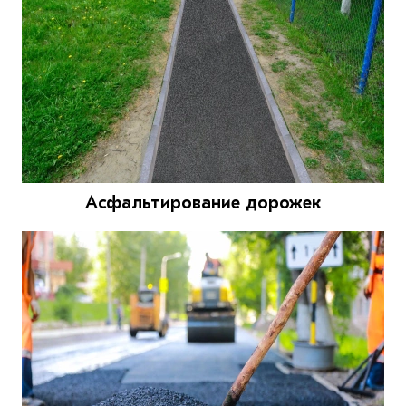
Асфальтирование дорожек