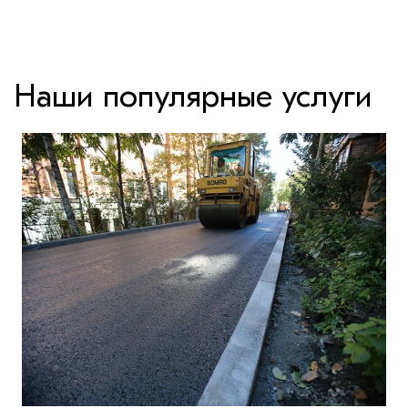
Наши популярные услуги