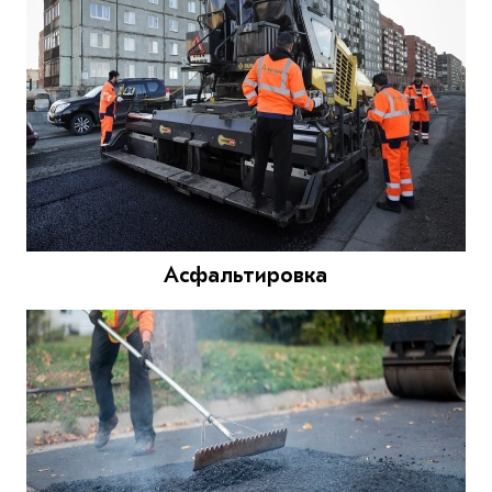
Асфальтировка