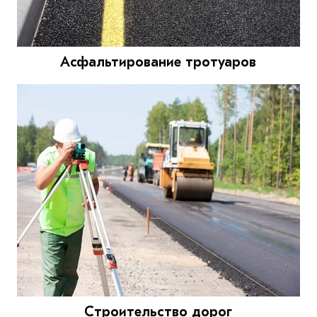
Асфальтирование тротуаров
Строительство дорог