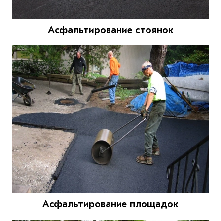
Асфальтирование стоянок
Асфальтирование площадок