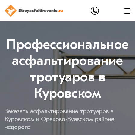
Профессиональное
асфальтирование
тротуаров в
Куровском
Заказать асфальтирование тротуаров в
Куровском и Орехово-Зуевском районе,
недорого