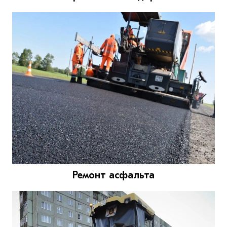
Ремонт асфальта