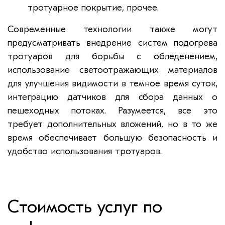
тротуарное покрытие, прочее.
Современные технологии также могут
предусматривать внедрение систем подогрева
тротуаров для борьбы с обледенением,
использование светоотражающих материалов
для улучшения видимости в темное время суток,
интеграцию датчиков для сбора данных о
пешеходных потоках. Разумеется, все это
требует дополнительных вложений, но в то же
время обеспечивает большую безопасность и
удобство использования тротуаров.
Стоимость услуг по