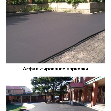
Асфальтирование парковки