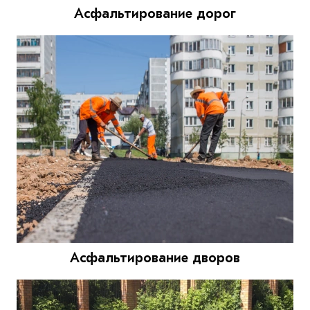
Асфальтирование дорог
Асфальтирование дворов