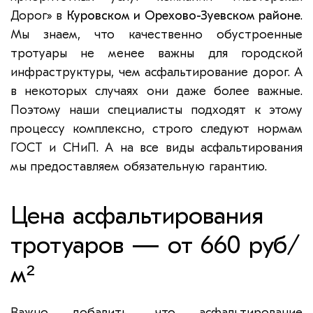
Дорог» в
Куровском и Орехово-Зуевском районе
.
Мы знаем, что качественно обустроенные
тротуары не менее важны для городской
инфраструктуры, чем асфальтирование дорог. А
в некоторых случаях они даже более важные.
Поэтому наши специалисты подходят к этому
процессу комплексно, строго следуют нормам
ГОСТ и СНиП. А на все виды асфальтирования
мы предоставляем обязательную гарантию.
Цена асфальтирования
тротуаров — от 660 руб/
м²
Важно добавить, что асфальтирование