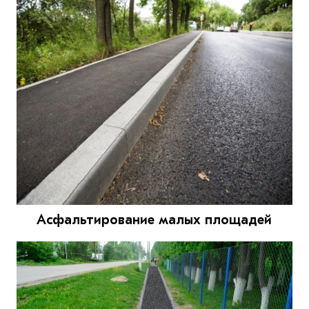
Асфальтирование малых площадей