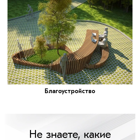
Благоустройство
Не знаете, какие