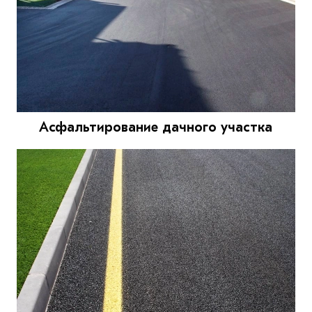
Асфальтирование дачного участка