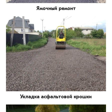
Ямочный ремонт
Укладка асфальтовой крошки