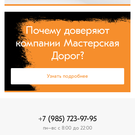
Почему доверяют
компании Мастерская
Дорог?
Узнать подробнее
+7 (985) 723-97-95
пн–вс с 8:00 до 22:00