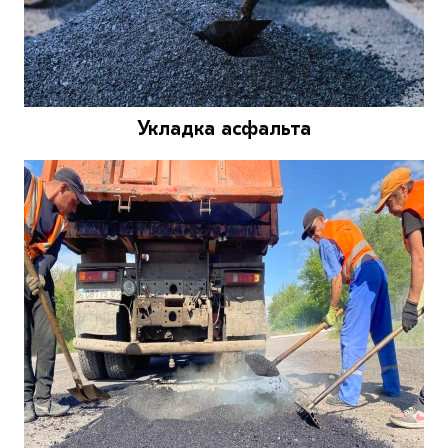
Укладка асфальта