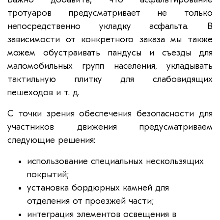
тротуаров предусматривает не только
непосредственно укладку асфальта. В
зависимости от конкретного заказа мы также
можем обустраивать пандусы и съезды для
маломобильных групп населения, укладывать
тактильную плитку для слабовидящих
пешеходов и т. д.
С точки зрения обеспечения безопасности для
участников движения предусматриваем
следующие решения:
использование специальных нескользящих
покрытий;
установка бордюрных камней для
отделения от проезжей части;
интеграция элементов освещения в