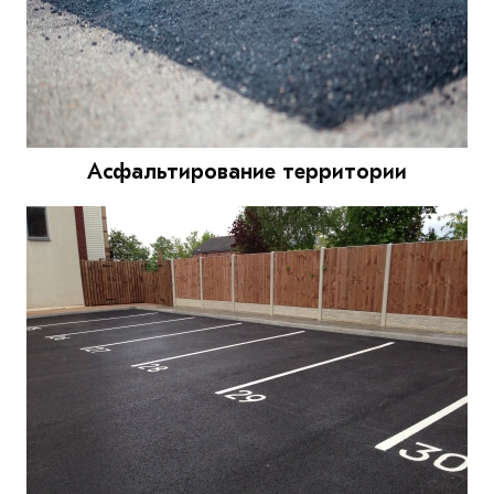
Асфальтирование территории