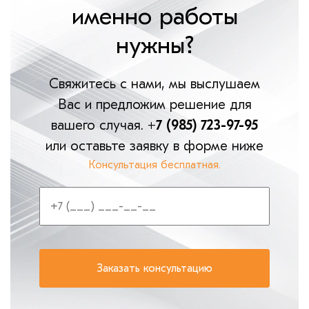
именно работы
нужны?
Свяжитесь с нами, мы выслушаем
Вас и предложим решение для
вашего случая.
+7 (985) 723-97-95
или оставьте заявку в форме ниже
Консультация бесплатная.