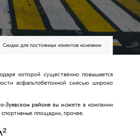
Скидки для постоянных клиентов компании
одаря которой существенно повышается
ности асфальтобетонной смесью широко
о-Зуевском районе
вы можете в компании
и спортивные площадки, прочее.
м²