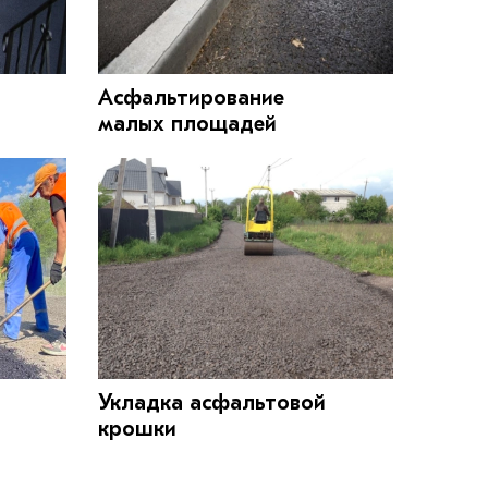
Асфальтирование
малых площадей
Укладка асфальтовой
крошки