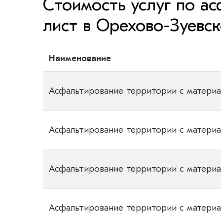
Стоимость услуг по а
лист в Орехово-Зуевс
Наименование
Асфальтирование территории с матери
Асфальтирование территории с матери
Асфальтирование территории с матери
Асфальтирование территории с матери