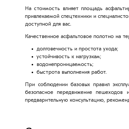
На стоимость влияет площадь асфальтир
привлекаемой спецтехники и специалисто
доступной для вас.
Качественное асфальтовое полотно на т
долговечность и простота ухода;
устойчивость к нагрузкам;
водонепроницаемость;
быстрота выполнения работ.
При соблюдении базовых правил эксплу
безопасное передвижение пешеходов и
предварительную консультацию, рекоменд