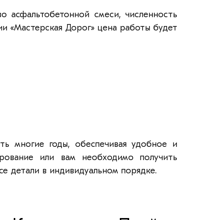
во асфальтобетонной смеси, численность
ии «Мастерская Дорог» цена работы будет
ть многие годы, обеспечивая удобное и
ирование или вам необходимо получить
е детали в индивидуальном порядке.