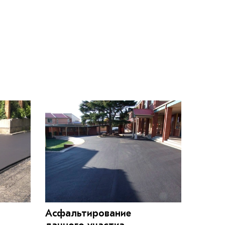
Асфальтирование